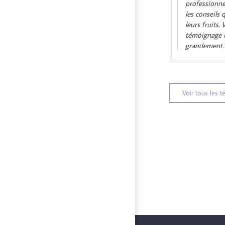
professionne
les conseils 
leurs fruits. 
témoignage 
grandement.
Voir tous les 